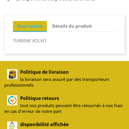
Description
Détails du produit
TURBINE VOLVO
Politique de livraison
la livraison sera assuré par des transporteurs
professionnels
Politique retours
tout nos produits peuvent être retournés à nos frais
en cas d'erreur de notre part
disponibilité affichée