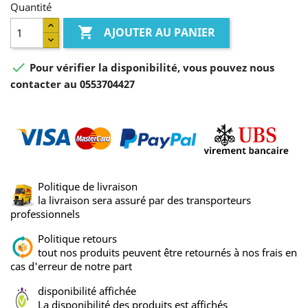
Quantité

AJOUTER AU PANIER

Pour vérifier la disponibilité, vous pouvez nous
contacter au 0553704427
Politique de livraison
la livraison sera assuré par des transporteurs
professionnels
Politique retours
tout nos produits peuvent être retournés à nos frais en
cas d'erreur de notre part
disponibilité affichée
La disponibilité des produits est affichés