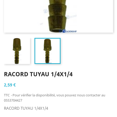
RACORD TUYAU 1/4X1/4
2,59 €
TTC
Pour vérifier la disponibilité, vous pouvez nous contacter au
0553704427
RACORD TUYAU 1/4X1/4