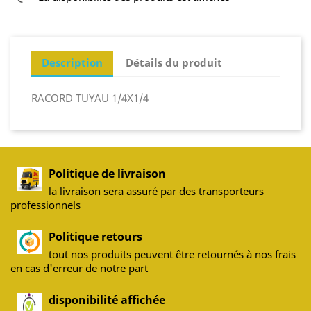
Description
Détails du produit
RACORD TUYAU 1/4X1/4
Politique de livraison
la livraison sera assuré par des transporteurs
professionnels
Politique retours
tout nos produits peuvent être retournés à nos frais
en cas d'erreur de notre part
disponibilité affichée