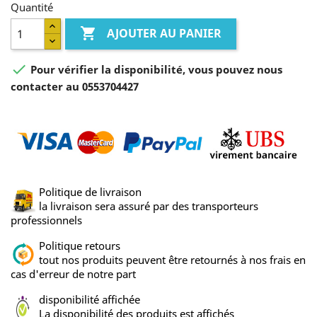
Quantité

AJOUTER AU PANIER

Pour vérifier la disponibilité, vous pouvez nous
contacter au 0553704427
Politique de livraison
la livraison sera assuré par des transporteurs
professionnels
Politique retours
tout nos produits peuvent être retournés à nos frais en
cas d'erreur de notre part
disponibilité affichée
La disponibilité des produits est affichés