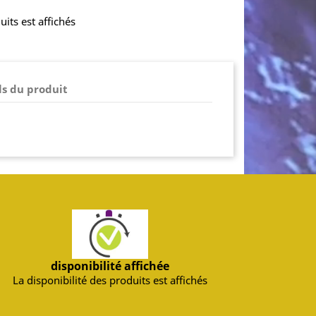
uits est affichés
ls du produit
disponibilité affichée
La disponibilité des produits est affichés