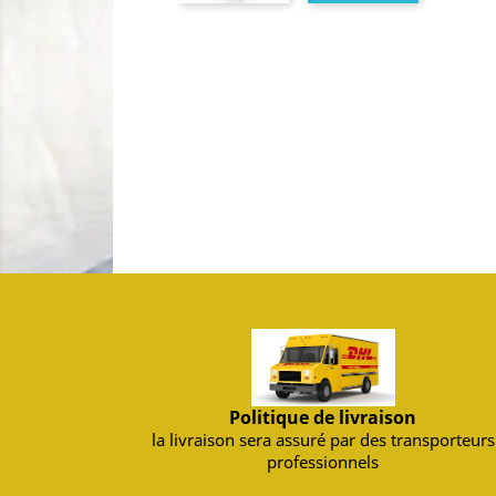
Politique de livraison
la livraison sera assuré par des transporteurs
professionnels