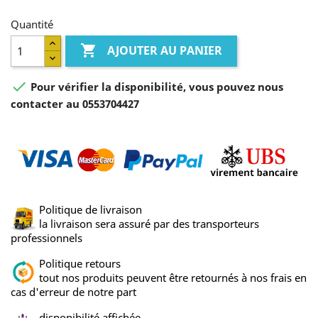
Quantité

AJOUTER AU PANIER

Pour vérifier la disponibilité, vous pouvez nous
contacter au 0553704427
Politique de livraison
la livraison sera assuré par des transporteurs
professionnels
Politique retours
tout nos produits peuvent être retournés à nos frais en
cas d'erreur de notre part
disponibilité affichée