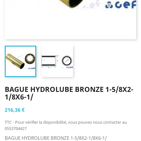
BAGUE HYDROLUBE BRONZE 1-5/8X2-
1/8X6-1/
216,36 €
TTC
Pour vérifier la disponibilité, vous pouvez nous contacter au
0553704427
BAGUE HYDROLUBE BRONZE 1-5/8X2-1/8X6-1/