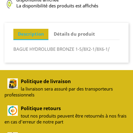
La disponibilité des produits est affichés
Description
Détails du produit
BAGUE HYDROLUBE BRONZE 1-5/8X2-1/8X6-1/
Politique de livraison
la livraison sera assuré par des transporteurs
professionnels
Politique retours
tout nos produits peuvent être retournés à nos frais
en cas d'erreur de notre part